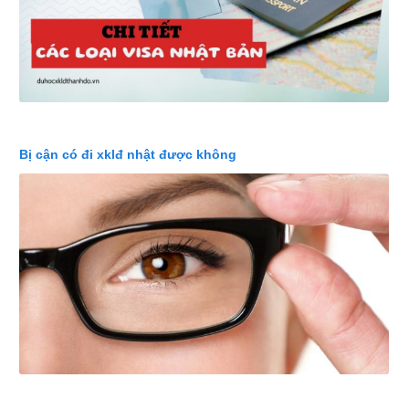
Bị cận có đi xklđ nhật được không