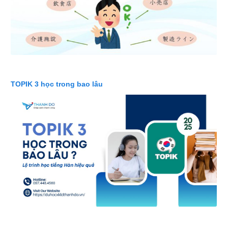
TOPIK 3 học trong bao lâu