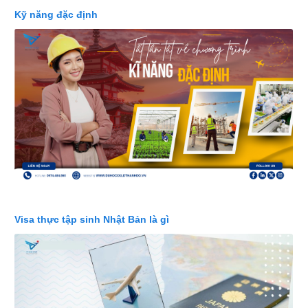
Kỹ năng đặc định
Visa thực tập sinh Nhật Bản là gì