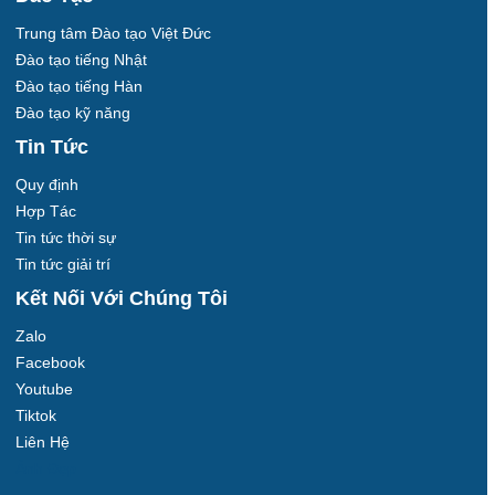
Trung tâm Đào tạo Việt Đức
Đào tạo tiếng Nhật
Đào tạo tiếng Hàn
Đào tạo kỹ năng
Tin Tức
Quy định
Hợp Tác
Tin tức thời sự
Tin tức giải trí
Kết Nối Với Chúng Tôi
Zalo
Facebook
Youtube
Tiktok
Liên Hệ
Ảnh Đẹp