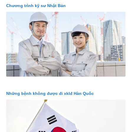
Chương trình kỹ sư Nhật Bản
Những bệnh không được đi xklđ Hàn Quốc