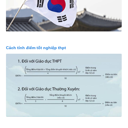
Cách tính điểm tốt nghiệp thpt