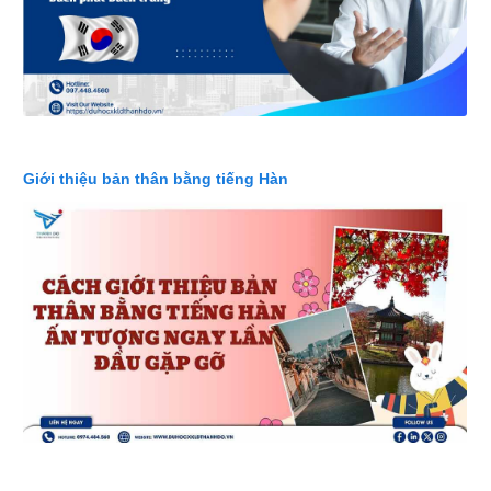
Giới thiệu bản thân bằng tiếng Hàn