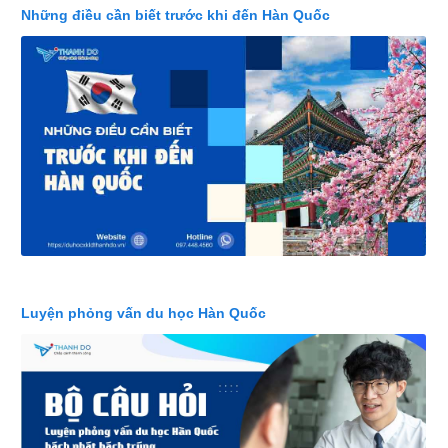
Những điều cần biết trước khi đến Hàn Quốc
Luyện phỏng vấn du học Hàn Quốc