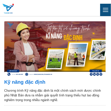
Kỹ năng đặc định
Chương trình Kỹ năng đặc định là một chính sách mới được chính
phủ Nhật Bản đưa ra nhằm giải quyết tình trạng thiếu hụt lao động
nghiêm trọng trong nhiều ngành nghề.