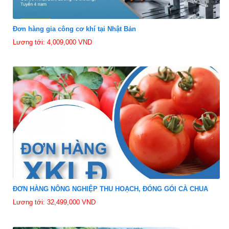
Đơn hàng gia công cơ khí tại Nhật Bản
Lương tới: 4,009,000 VND
ĐƠN HÀNG NÔNG NGHIỆP THU HOẠCH, ĐÓNG GÓI CÀ CHUA
Lương tới: 32,499,000 VND