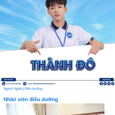
Ngành Nghề
|
Điều dưỡng
Nhân viên điều dưỡng