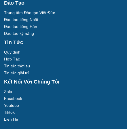
Đào Tạo
Trung tâm Đào tạo Việt Đức
Đào tạo tiếng Nhật
Đào tạo tiếng Hàn
Đào tạo kỹ năng
Tin Tức
Quy định
Hợp Tác
Tin tức thời sự
Tin tức giải trí
Kết Nối Với Chúng Tôi
Zalo
Facebook
Youtube
Tiktok
Liên Hệ
Ảnh Đẹp