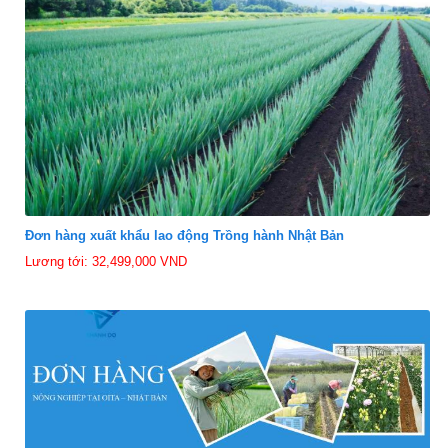
Đơn hàng xuất khẩu lao động Trồng hành Nhật Bản
Lương tới: 32,499,000 VND