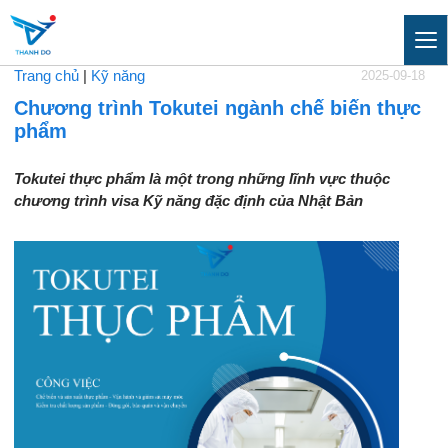
Trang chủ
|
Kỹ năng
2025-09-18
Chương trình Tokutei ngành chế biến thực
phẩm
Tokutei thực phẩm là một trong những lĩnh vực thuộc
chương trình visa Kỹ năng đặc định của Nhật Bản