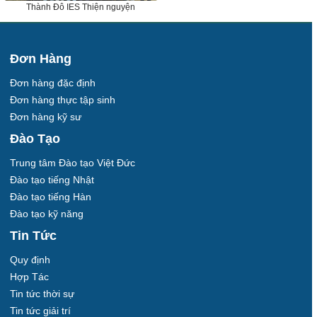
Thành Đô IES Thiện nguyện
Đơn Hàng
Đơn hàng đặc định
Đơn hàng thực tập sinh
Đơn hàng kỹ sư
Đào Tạo
Trung tâm Đào tạo Việt Đức
Đào tạo tiếng Nhật
Đào tạo tiếng Hàn
Đào tạo kỹ năng
Tin Tức
Quy định
Hợp Tác
Tin tức thời sự
Tin tức giải trí