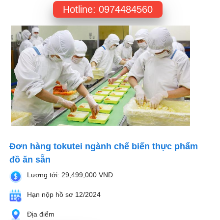
Hotline: 0974484560
Đơn hàng tokutei ngành chế biến thực phẩm
đồ ăn sẵn
Lương tới: 29,499,000 VND
Hạn nộp hồ sơ 12/2024
Địa điểm