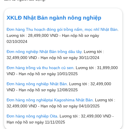
XKLĐ Nhật Bản ngành nông nghiệp
Đơn hàng Thu hoạch đóng gói trồng nấm, mọc nhĩ Nhật Bản
.
Lương tới : 28,499,000 VND - Hạn nộp hồ sơ ngày
02/10/2024
Đơn nông nghiệp Nhật Bản trồng dâu tây
. Lương tới :
32,499,000 VND - Hạn nộp hồ sơ ngày 30/11/2024
Đơn hàng trồng và thu hoạch củ sen
. Lương tới : 31,899,000
VND - Hạn nộp hồ sơ ngày 10/01/2025
Đơn hàng nông nghiệp Nhật Bản
. Lương tới : 32,499,000
VND - Hạn nộp hồ sơ ngày 12/08/2025
Đơn hàng nông nghiệptại Kagoshima Nhật Bản
. Lương tới :
32,499,000 VND - Hạn nộp hồ sơ ngày 04/10/2025
Đơn hàng nông nghiệp Oita
. Lương tới : 32,499,000 VND -
Hạn nộp hồ sơ ngày 11/11/2025