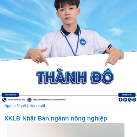
Ngành Nghề
|
Sản xuất
XKLĐ Nhật Bản ngành nông nghiệp