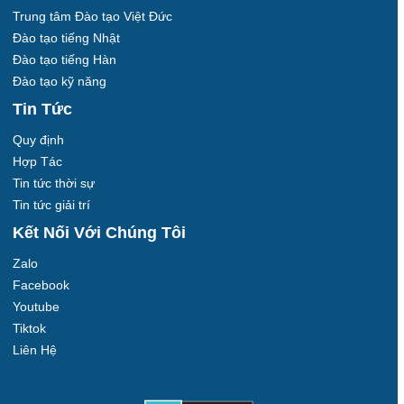
Trung tâm Đào tạo Việt Đức
Đào tạo tiếng Nhật
Đào tạo tiếng Hàn
Đào tạo kỹ năng
Tin Tức
Quy định
Hợp Tác
Tin tức thời sự
Tin tức giải trí
Kết Nối Với Chúng Tôi
Zalo
Facebook
Youtube
Tiktok
Liên Hệ
Ảnh Đẹp