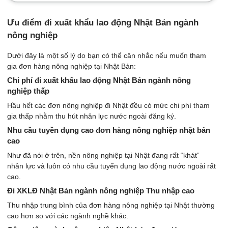
Ưu điểm đi xuất khẩu lao động Nhật Bản ngành
nông nghiệp
Dưới đây là một số lý do bạn có thể cân nhắc nếu muốn tham
gia đơn hàng nông nghiệp tại Nhật Bản:
Chi phí đi xuất khẩu lao động Nhật Bản ngành nông
nghiệp thấp
Hầu hết các đơn nông nghiệp đi Nhật đều có mức chi phí tham
gia thấp nhằm thu hút nhân lực nước ngoài đăng ký.
Nhu cầu tuyền dụng cao đơn hàng nông nghiệp nhật bản
cao
Như đã nói ở trên, nền nông nghiệp tại Nhật đang rất “khát”
nhân lực và luôn có nhu cầu tuyển dụng lao động nước ngoài rất
cao.
Đi XKLĐ Nhật Bản ngành nông nghiệp Thu nhập cao
Thu nhập trung bình của đơn hàng nông nghiệp tại Nhật thường
cao hơn so với các ngành nghề khác.