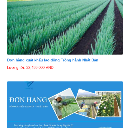
Đơn hàng xuất khẩu lao động Trồng hành Nhật Bản
Lương tới: 32,499,000 VND