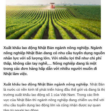
Xuất khẩu lao động Nhật Bản ngành nông nghiệp. Ngành
nông nghiệp Nhật Bản đang có nhu cầu tuyển dụng nguồn
nhân lực với số lượng lớn. Với nhiều lợi thế như chi phí
thấp, không cần tay nghề,… Nông nghiệp đang là một
trong các đơn hàng hấp dẫn với nhiều người muốn đi
Nhật làm việc.
Xuất khẩu lao động Nhật Bản ngành nông nghiệp
. Nhật Bản
là nước có nền kinh tế phát triển hàng đầu thế giới và đang là thị
trường xuất khẩu lao động số 1 của Việt Nam. Trong các lĩnh
vực của Nhật Bản thì ngành nông nghiệp đang chiếm ưu thế với
nhu cầu tuyển dụng lao động lớn và cũng nhận được sự quan
tâm từ người lao động.