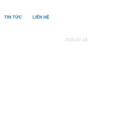
TIN TỨC
LIÊN HỆ
2025-07-18