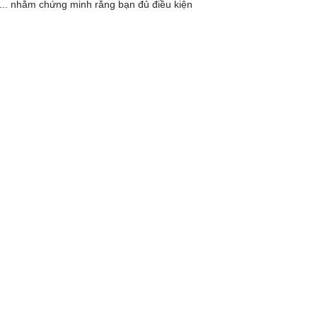
ận... nhằm chứng minh rằng bạn đủ điều kiện