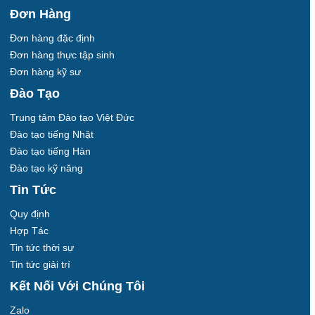
Đơn Hàng
Đơn hàng đặc định
Đơn hàng thực tập sinh
Đơn hàng kỹ sư
Đào Tạo
Trung tâm Đào tạo Việt Đức
Đào tạo tiếng Nhật
Đào tạo tiếng Hàn
Đào tạo kỹ năng
Tin Tức
Quy định
Hợp Tác
Tin tức thời sự
Tin tức giải trí
Kết Nối Với Chúng Tôi
Zalo