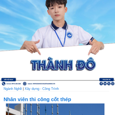
Ngành Nghề
|
Xây dựng - Công Trình
Nhân viên thi công cốt thép