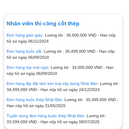
Nhân viên thi công cốt thép
Đơn hàng giàn giáo
. Lương tới : 36,000,000 VND - Hạn nộp
hồ sơ ngày 06/11/2024
Đơn hàng buộc sắt
. Lương tới : 36,499,000 VND - Hạn nộp
hồ sơ ngày 06/09/2024
Đơn hàng lợp mái ngói
. Lương tới : 34,000,000 VND - Hạn
nộp hồ sơ ngày 06/09/2024
Đơn hàng lắp đặt tấm kim loại xây dựng Nhật Bản
. Lương tới :
34,499,000 VND - Hạn nộp hồ sơ ngày 24/12/2024
Đơn hàng buộc thép Nhật Bản
. Lương tới : 35,499,000 VND -
Hạn nộp hồ sơ ngày 31/05/2025
Tuyển dụng đơn hàng buộc thép Nhật Bản
. Lương tới :
33,599,000 VND - Hạn nộp hồ sơ ngày 08/07/2025