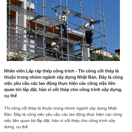
Nhân viên Lắp ráp thép công trình - Thi công cốt thép là
thuộc trong nhóm ngành xây dựng Nhật Bản. Đây là công
việc yêu cầu các lao động thực hiện các công việc liên
quan tới lắp đặt, hàn xì cốt thép cho công trình xây dựng,
cụ thể
Thi công cốt thép là thuộc trong nhóm ngành xây dựng Nhật
Bản. Đây là công việc yêu cầu các lao động thực hiện các công
việc liên quan tới lắp đặt, hàn xì cốt thép cho công trình xây
dựng, cụ thể