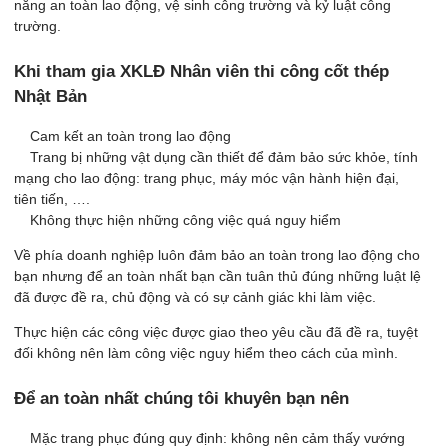
năng an toàn lao động, vệ sinh công trường và kỷ luật công
trường.
Khi tham gia XKLĐ Nhân viên thi công cốt thép
Nhật Bản
Cam kết an toàn trong lao động
Trang bị những vật dụng cần thiết để đảm bảo sức khỏe, tính
mạng cho lao động: trang phục, máy móc vận hành hiện đại,
tiên tiến, ….
Không thực hiện những công việc quá nguy hiểm
Về phía doanh nghiệp luôn đảm bảo an toàn trong lao động cho
bạn nhưng để an toàn nhất bạn cần tuân thủ đúng những luật lệ
đã được đề ra, chủ động và có sự cảnh giác khi làm việc.
Thực hiện các công việc được giao theo yêu cầu đã đề ra, tuyệt
đối không nên làm công việc nguy hiểm theo cách của mình.
Để an toàn nhất chúng tôi khuyên bạn nên
Mặc trang phục đúng quy định: không nên cảm thấy vướng