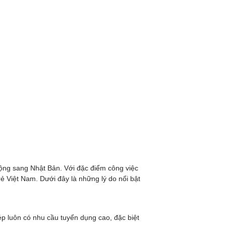
ộng sang Nhật Bản. Với đặc điểm công việc
ẻ Việt Nam. Dưới đây là những lý do nổi bật
ép luôn có nhu cầu tuyển dụng cao, đặc biệt