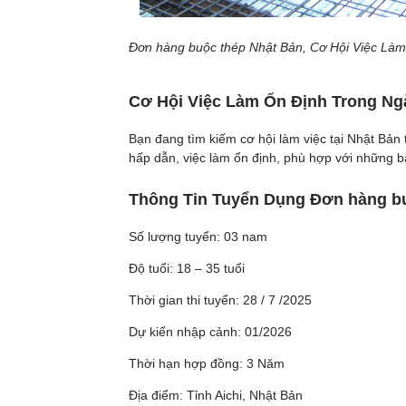
Đơn hàng buộc thép Nhật Bản, Cơ Hội Việc Là
Cơ Hội Việc Làm Ổn Định Trong Ng
Bạn đang tìm kiếm cơ hội làm việc tại Nhật Bản
hấp dẫn, việc làm ổn định, phù hợp với những 
Thông Tin Tuyển Dụng Đơn hàng b
Số lượng tuyển: 03 nam
Độ tuổi: 18 – 35 tuổi
Thời gian thi tuyển: 28 / 7 /2025
Dự kiến nhập cảnh: 01/2026
Thời hạn hợp đồng: 3 Năm
Địa điểm: Tỉnh Aichi, Nhật Bản