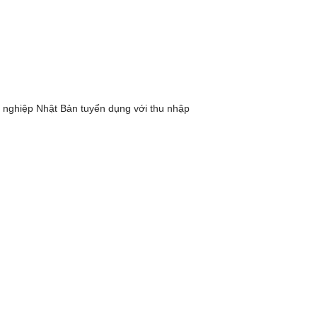
í nghiệp Nhật Bản tuyển dụng với thu nhập