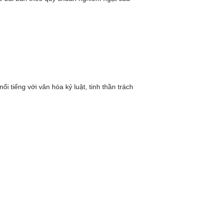
i tiếng với văn hóa kỷ luật, tinh thần trách