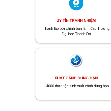
UY TÍN TRÁNH NHIỆM
Thành lập bởi chính ban lãnh đạo Trường
Đại học Thành Đô
XUẤT CẢNH ĐÚNG HẠN
+4000 thực tập sinh xuất cảnh đúng hạn