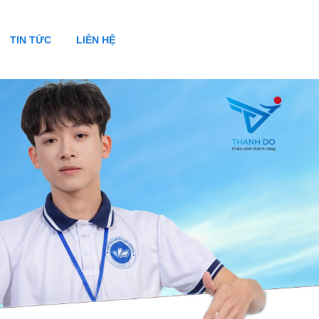
TIN TỨC
LIÊN HỆ