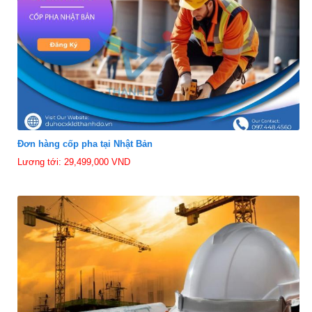
Đơn hàng cốp pha tại Nhật Bản
Lương tới: 29,499,000 VND