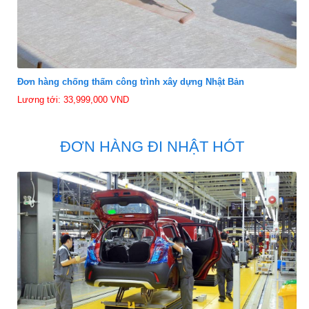
Đơn hàng chống thấm công trình xây dựng Nhật Bản
Lương tới: 33,999,000 VND
ĐƠN HÀNG ĐI NHẬT HÓT