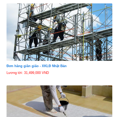
Đơn hàng giàn giáo - XKLĐ Nhật Bản
Lương tới: 31,499,000 VND