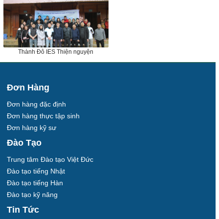
Thành Đô IES Thiện nguyện
Đơn Hàng
Đơn hàng đặc định
Đơn hàng thực tập sinh
Đơn hàng kỹ sư
Đào Tạo
Trung tâm Đào tạo Việt Đức
Đào tạo tiếng Nhật
Đào tạo tiếng Hàn
Đào tạo kỹ năng
Tin Tức