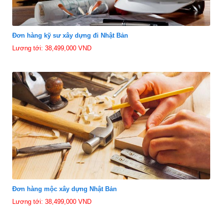
Đơn hàng kỹ sư xây dựng đi Nhật Bản
Lương tới: 38,499,000 VND
Đơn hàng mộc xây dựng Nhật Bản
Lương tới: 38,499,000 VND