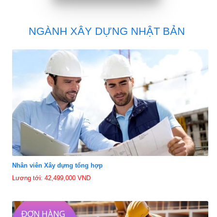
NGÀNH XÂY DỰNG NHẬT BẢN
Nhân viên Xây dựng tổng hợp
Lương tới: 42,499,000 VND