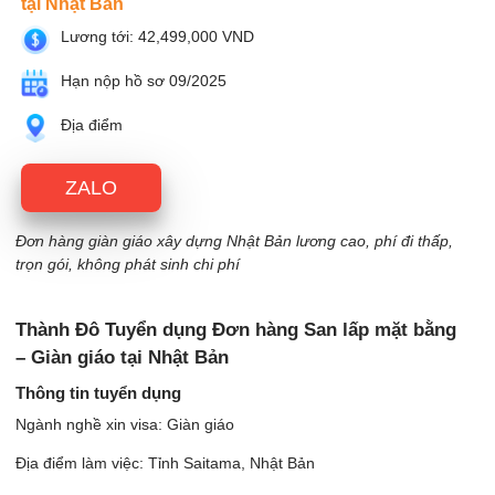
tại Nhật Bản
Lương tới: 42,499,000 VND
Hạn nộp hồ sơ 09/2025
Địa điểm
ZALO
Đơn hàng giàn giáo xây dựng Nhật Bản lương cao, phí đi thấp,
trọn gói, không phát sinh chi phí
Thành Đô Tuyển dụng Đơn hàng San lấp mặt bằng
– Giàn giáo tại Nhật Bản
Thông tin tuyển dụng
Ngành nghề xin visa: Giàn giáo
Địa điểm làm việc: Tỉnh Saitama, Nhật Bản