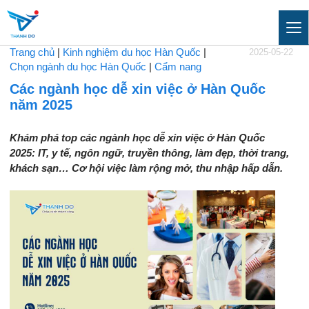
Trang chủ
|
Kinh nghiệm du học Hàn Quốc
|
2025-05-22
Chọn ngành du học Hàn Quốc
|
Cẩm nang
Các ngành học dễ xin việc ở Hàn Quốc
năm 2025
Khám phá top các ngành học dễ xin việc ở Hàn Quốc
2025: IT, y tế, ngôn ngữ, truyền thông, làm đẹp, thời trang,
khách sạn… Cơ hội việc làm rộng mở, thu nhập hấp dẫn.