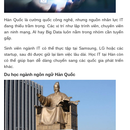
Hàn Quốc là cường quốc công nghệ, nhưng nguồn nhân lực IT
đang thiếu trầm trọng. Các vị trí như lập trình viên, chuyên viên
an ninh mạng, AI hay Big Data luôn nằm trong nhóm cần tuyển
gấp.
Sinh viên ngành IT có thể thực tập tại Samsung, LG hoặc các
startup, sau đó được giữ lại làm việc lâu dài. Học IT tại Hàn còn
có thể giúp bạn dễ dàng chuyển sang các quốc gia phát triển
khác.
Du học ngành ngôn ngữ Hàn Quốc