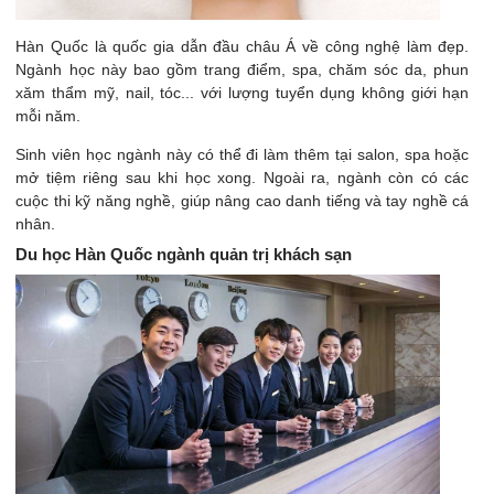
Hàn Quốc là quốc gia dẫn đầu châu Á về công nghệ làm đẹp.
Ngành học này bao gồm trang điểm, spa, chăm sóc da, phun
xăm thẩm mỹ, nail, tóc... với lượng tuyển dụng không giới hạn
mỗi năm.
Sinh viên học ngành này có thể đi làm thêm tại salon, spa hoặc
mở tiệm riêng sau khi học xong. Ngoài ra, ngành còn có các
cuộc thi kỹ năng nghề, giúp nâng cao danh tiếng và tay nghề cá
nhân.
Du học Hàn Quốc ngành quản trị khách sạn