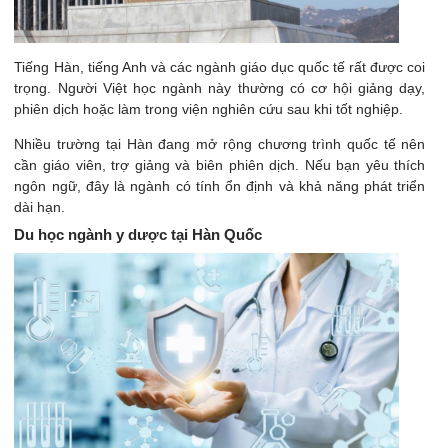
Tiếng Hàn, tiếng Anh và các ngành giáo dục quốc tế rất được coi
trọng. Người Việt học ngành này thường có cơ hội giảng dạy,
phiên dịch hoặc làm trong viện nghiên cứu sau khi tốt nghiệp.
Nhiều trường tại Hàn đang mở rộng chương trình quốc tế nên
cần giáo viên, trợ giảng và biên phiên dịch. Nếu bạn yêu thích
ngôn ngữ, đây là ngành có tính ổn định và khả năng phát triển
dài hạn.
Du học ngành y dược tại Hàn Quốc