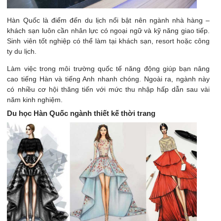
Hàn Quốc là điểm đến du lịch nổi bật nên ngành nhà hàng –
khách sạn luôn cần nhân lực có ngoại ngữ và kỹ năng giao tiếp.
Sinh viên tốt nghiệp có thể làm tại khách sạn, resort hoặc công
ty du lịch.
Làm việc trong môi trường quốc tế năng động giúp bạn nâng
cao tiếng Hàn và tiếng Anh nhanh chóng. Ngoài ra, ngành này
có nhiều cơ hội thăng tiến với mức thu nhập hấp dẫn sau vài
năm kinh nghiệm.
Du học Hàn Quốc ngành thiết kế thời trang