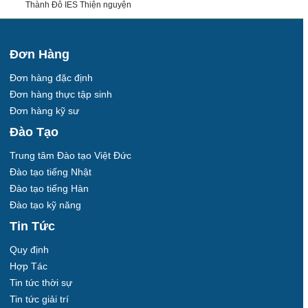
Thành Đô IES Thiện nguyện
Đơn Hàng
Đơn hàng đặc định
Đơn hàng thực tập sinh
Đơn hàng kỹ sư
Đào Tạo
Trung tâm Đào tạo Việt Đức
Đào tạo tiếng Nhật
Đào tạo tiếng Hàn
Đào tạo kỹ năng
Tin Tức
Quy định
Hợp Tác
Tin tức thời sự
Tin tức giải trí