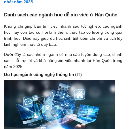
nhất năm 2025
Danh sách các ngành học dễ xin việc ở Hàn Quốc
Không chỉ giúp bạn tìm việc nhanh sau tốt nghiệp, các ngành
học này còn tạo cơ hội làm thêm, thực tập có lương trong quá
trình học. Điều này giúp du học sinh tiết kiệm chi phí và tích lũy
kinh nghiệm thực tế quý báu.
Dưới đây là các nhóm ngành có nhu cầu tuyển dụng cao, chính
sách hỗ trợ tốt và khả năng xin việc nhanh tại Hàn Quốc trong
năm 2025.
Du học ngành công nghệ thông tin (IT)