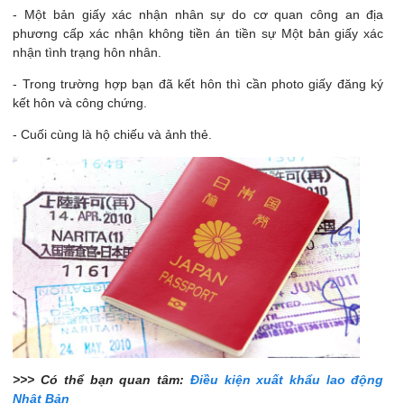
- Một bản giấy xác nhận nhân sự do cơ quan công an địa
phương cấp xác nhận không tiền án tiền sự Một bản giấy xác
nhận tình trạng hôn nhân.
- Trong trường hợp bạn đã kết hôn thì cần photo giấy đăng ký
kết hôn và công chứng.
- Cuối cùng là hộ chiếu và ảnh thẻ.
>>> Có thể bạn quan tâm:
Điều kiện xuất khẩu lao động
Nhật Bản