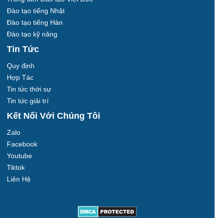
Đào tạo tiếng Nhật
Đào tạo tiếng Hàn
Đào tạo kỹ năng
Tin Tức
Quy định
Hợp Tác
Tin tức thời sự
Tin tức giải trí
Kết Nối Với Chúng Tôi
Zalo
Facebook
Youtube
Tiktok
Liên Hệ
Ảnh Đẹp