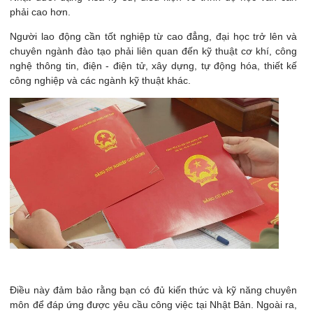
phải cao hơn.
Người lao động cần tốt nghiệp từ cao đẳng, đại học trở lên và
chuyên ngành đào tạo phải liên quan đến kỹ thuật cơ khí, công
nghệ thông tin, điện - điện tử, xây dựng, tự động hóa, thiết kế
công nghiệp và các ngành kỹ thuật khác.
Điều này đảm bảo rằng bạn có đủ kiến thức và kỹ năng chuyên
môn để đáp ứng được yêu cầu công việc tại Nhật Bản. Ngoài ra,