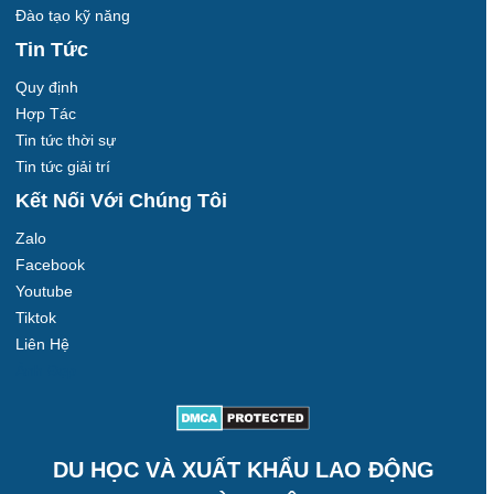
Đào tạo kỹ năng
Tin Tức
Quy định
Hợp Tác
Tin tức thời sự
Tin tức giải trí
Kết Nối Với Chúng Tôi
Zalo
Facebook
Youtube
Tiktok
Liên Hệ
Ảnh Đẹp
DU HỌC VÀ XUẤT KHẨU LAO ĐỘNG