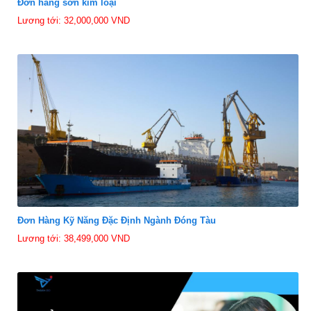
Đơn hàng sơn kim loại
Lương tới: 32,000,000 VND
Đơn Hàng Kỹ Năng Đặc Định Ngành Đóng Tàu
Lương tới: 38,499,000 VND