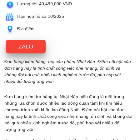
Lương tới: 40,499,000 VND
Hạn nộp hồ sơ 10/2025
Địa điểm
ZALO
Đơn hàng kiểm hàng, mạ sản phẩm Nhật Bản. Điểm nổi bật của
đơn hàng này là tính chất công việc nhẹ nhàng, ổn định và
không đòi hỏi quá nhiều kinh nghiệm trước đó, phù hợp với
nhiều đối tượng ứng viên.
Đơn hàng kiểm tra hàng tại Nhật Bản hiện đang là một trong
những lựa chọn được nhiều lao động quan tâm khi tìm hiểu
chương trình xuất khẩu lao động Nhật. Điểm nổi bật của đơn
hàng này là tính chất công việc nhẹ nhàng, ổn định và không đòi
hỏi quá nhiều kinh nghiệm trước đó, phù hợp với nhiều đối
tượng ứng viên.