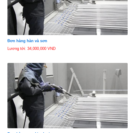
Đơn hàng hàn và sơn
Lương tới: 34,000,000 VND