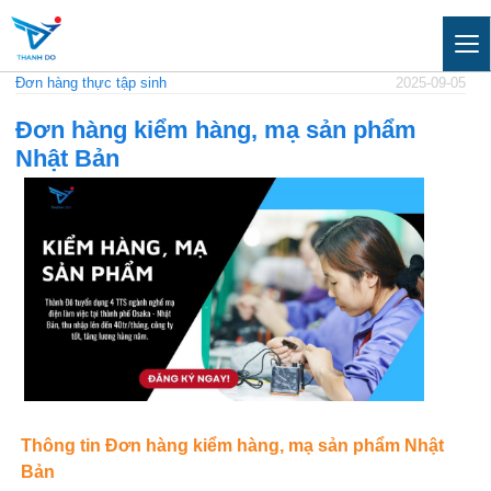
Đơn hàng thực tập sinh
2025-09-05
Đơn hàng kiểm hàng, mạ sản phẩm
Nhật Bản
Thông tin Đơn hàng kiểm hàng, mạ sản phẩm Nhật
Bản