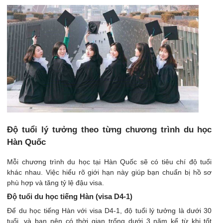
Độ tuổi lý tưởng theo từng chương trình du học
Hàn Quốc
Mỗi chương trình du học tại Hàn Quốc sẽ có tiêu chí độ tuổi
khác nhau. Việc hiểu rõ giới hạn này giúp bạn chuẩn bị hồ sơ
phù hợp và tăng tỷ lệ đậu visa.
Độ tuổi du học tiếng Hàn (visa D4-1)
Để du học tiếng Hàn với visa D4-1, độ tuổi lý tưởng là dưới 30
tuổi, và bạn nên có thời gian trống dưới 3 năm kể từ khi tốt