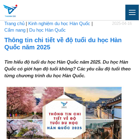
Trang chủ
|
Kinh nghiệm du học Hàn Quốc
|
2025-04-16
Cẩm nang
|
Du học Hàn Quốc
Thông tin chi tiết về độ tuổi du học Hàn
Quốc năm 2025
Tìm hiểu độ tuổi du học Hàn Quốc năm 2025. Du học Hàn
Quốc có giới hạn độ tuổi không? Các yêu cầu độ tuổi theo
từng chương trình du học Hàn Quốc.