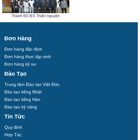
Thành Đô IES Thiện nguyện
Đơn Hàng
Đơn hàng đặc định
Đơn hàng thực tập sinh
Đơn hàng kỹ sư
Đào Tạo
Trung tâm Đào tạo Việt Đức
Đào tạo tiếng Nhật
Đào tạo tiếng Hàn
Đào tạo kỹ năng
Tin Tức
Quy định
Hợp Tác