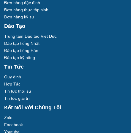
Đơn hàng đặc định
Đơn hàng thực tập sinh
Đơn hàng kỹ sư
Đào Tạo
Trung tâm Đào tạo Việt Đức
Đào tạo tiếng Nhật
Đào tạo tiếng Hàn
Đào tạo kỹ năng
Tin Tức
Quy định
Hợp Tác
Tin tức thời sự
Tin tức giải trí
Kết Nối Với Chúng Tôi
Zalo
Facebook
Youtube