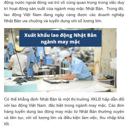
động nước ngoài đóng vai trò vô cùng quan trọng trong việc duy
trì hoạt động sản xuất của ngành may mặc Nhật Bản. Trong đó,
lao động Việt Nam đang ngày càng được các doanh nghiệp
Nhật Bản ưa chuộng và tuyển dụng với số lượng lớn.
Có thể khẳng định Nhật Bản là một thị trường XKLĐ hấp dẫn đối
với lao động Việt Nam, đặc biệt trong ngành may mặc. Các đơn
hàng tuyển dụng lao động may mặc từ Nhật Bản thường xuyên
và liên tục, với số lượng lớn và điều kiện làm việc, thu nhập khá
tốt.