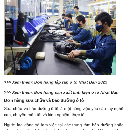
>>> Xem thêm: Đơn hàng lắp ráp ô tô Nhật Bản 2025
>>> Xem thêm: Đơn hàng sản xuất linh kiện ô tô Nhật Bản
Đơn hàng sửa chữa và bảo dưỡng ô tô
Sửa chữa và bảo dưỡng ô tô là một công việc yêu cầu tay nghề
cao, chuyên môn tốt và kinh nghiệm thực tế.
Người lao động sẽ làm việc tại các trung tâm bảo dưỡng hoặc