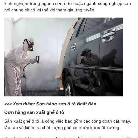
kinh nghiệm trong ngành sơn ô tô hoặc ngành công nghiệp sơn
nói chung sẽ có lợi thế khi tham gia ứng tuyển.
>>> Xem thêm: Đơn hàng sơn ô tô Nhật Bản
Đơn hàng sản xuất ghế ô tô
Sản xuất ghế ô tô là công việc bao gồm các công đoạn cắt, may,
lắp ráp và kiểm tra chất lượng ghế xe trước khi xuất xưởng.