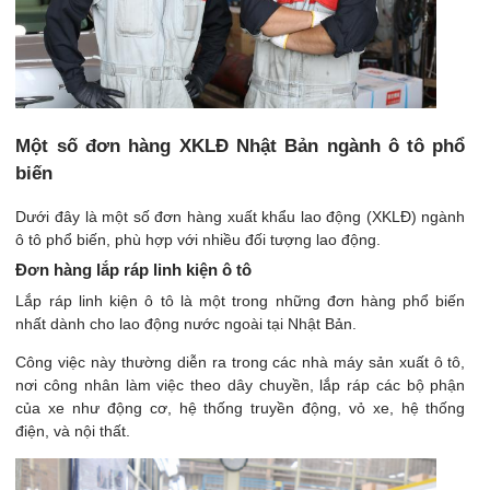
Một số đơn hàng XKLĐ Nhật Bản ngành ô tô phổ
biến
Dưới đây là một số đơn hàng xuất khẩu lao động (XKLĐ) ngành
ô tô phổ biến, phù hợp với nhiều đối tượng lao động.
Đơn hàng lắp ráp linh kiện ô tô
Lắp ráp linh kiện ô tô là một trong những đơn hàng phổ biến
nhất dành cho lao động nước ngoài tại Nhật Bản.
Công việc này thường diễn ra trong các nhà máy sản xuất ô tô,
nơi công nhân làm việc theo dây chuyền, lắp ráp các bộ phận
của xe như động cơ, hệ thống truyền động, vỏ xe, hệ thống
điện, và nội thất.