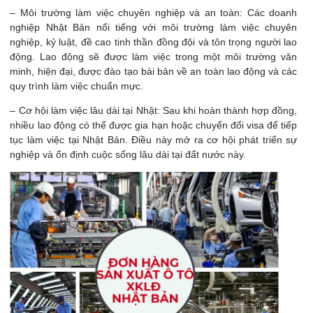
– Môi trường làm việc chuyên nghiệp và an toàn: Các doanh
nghiệp Nhật Bản nổi tiếng với môi trường làm việc chuyên
nghiệp, kỷ luật, đề cao tinh thần đồng đội và tôn trọng người lao
động. Lao động sẽ được làm việc trong một môi trường văn
minh, hiện đại, được đào tạo bài bản về an toàn lao động và các
quy trình làm việc chuẩn mực.
– Cơ hội làm việc lâu dài tại Nhật: Sau khi hoàn thành hợp đồng,
nhiều lao động có thể được gia hạn hoặc chuyển đổi visa để tiếp
tục làm việc tại Nhật Bản. Điều này mở ra cơ hội phát triển sự
nghiệp và ổn định cuộc sống lâu dài tại đất nước này.