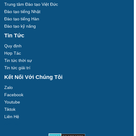
Trung tâm Đào tạo Việt Đức
Đào tạo tiếng Nhật
Đào tạo tiếng Hàn
Đào tạo kỹ năng
Tin Tức
Quy định
Hợp Tác
Tin tức thời sự
Tin tức giải trí
Kết Nối Với Chúng Tôi
Zalo
Facebook
Youtube
Tiktok
Liên Hệ
Ảnh Đẹp