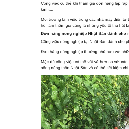
Công việc cụ thể khi tham gia đơn hàng lắp ráp
kính,...
Môi trường làm việc trong các nhà máy điện tử th
hội làm thêm giờ cũng là những yếu tố thu hút 
Đơn hàng nông nghiệp Nhật Bản dành cho 
Công việc nông nghiệp tại Nhật Bản dành cho phụ
Đơn hàng nông nghiệp thường phù hợp với những 
Mặc dù công việc có thể vất vả hơn so với các
sống nông thôn Nhật Bản và có thể tiết kiệm chi