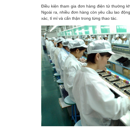
Điều kiện tham gia đơn hàng điện tử thường kh
Ngoài ra, nhiều đơn hàng còn yêu cầu lao động p
xác, tỉ mỉ và cẩn thận trong từng thao tác.