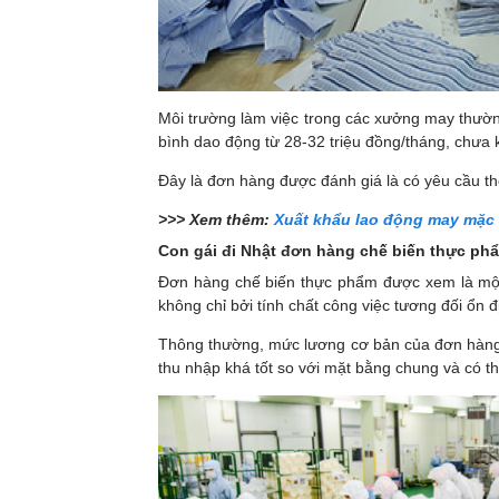
Môi trường làm việc trong các xưởng may thườn
bình dao động từ 28-32 triệu đồng/tháng, chưa kể
Đây là đơn hàng được đánh giá là có yêu cầu th
>>> Xem thêm:
Xuất khẩu lao động may mặc
Con gái đi Nhật đơn hàng chế biến thực ph
Đơn hàng chế biến thực phẩm được xem là một
không chỉ bởi tính chất công việc tương đối ổ
Thông thường, mức lương cơ bản của đơn hàng 
thu nhập khá tốt so với mặt bằng chung và có th