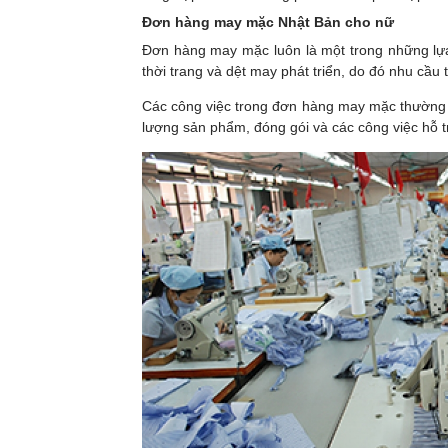
Đơn hàng may mặc Nhật Bản cho nữ
Đơn hàng may mặc luôn là một trong những lựa
thời trang và dệt may phát triển, do đó nhu cầu
Các công việc trong đơn hàng may mặc thường b
lượng sản phẩm, đóng gói và các công việc hỗ t