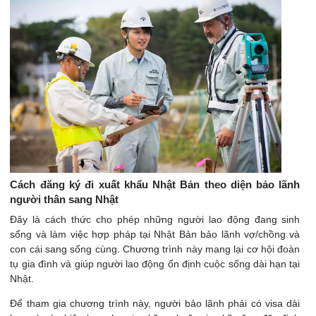
Cách đăng ký đi xuất khẩu Nhật Bản theo diện bảo lãnh
người thân sang Nhật
Đây là cách thức cho phép những người lao động đang sinh
sống và làm việc hợp pháp tại Nhật Bản bảo lãnh vợ/chồng và
con cái sang sống cùng. Chương trình này mang lại cơ hội đoàn
tụ gia đình và giúp người lao động ổn định cuộc sống dài hạn tại
Nhật.
Để tham gia chương trình này, người bảo lãnh phải có visa dài