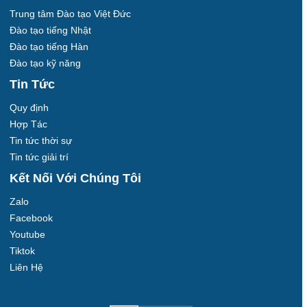
Trung tâm Đào tạo Việt Đức
Đào tạo tiếng Nhật
Đào tạo tiếng Hàn
Đào tạo kỹ năng
Tin Tức
Quy định
Hợp Tác
Tin tức thời sự
Tin tức giải trí
Kết Nối Với Chúng Tôi
Zalo
Facebook
Youtube
Tiktok
Liên Hệ
Ảnh Đẹp