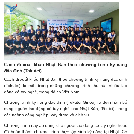
Cách đi xuất khẩu Nhật Bản theo chương trình kỹ năng
đặc định (Tokutei)
Cách đi xuất khẩu Nhật Bản theo chương trình kỹ năng đặc định
(Tokutei) là một trong những chương trình thu hút nhiều lao
động có tay nghề, trong đó có Việt Nam.
Chương trình kỹ năng đặc định (Tokutei Ginou) ra đời nhằm bổ
sung nguồn lao động có tay nghề cho Nhật Bản, đặc biệt trong
các ngành công nghiệp, xây dựng và dịch vụ.
Chương trình này áp dụng cho người lao động có tay nghề hoặc
đã hoàn thành chương trình thực tập sinh kỹ năng tại Nhật. Có