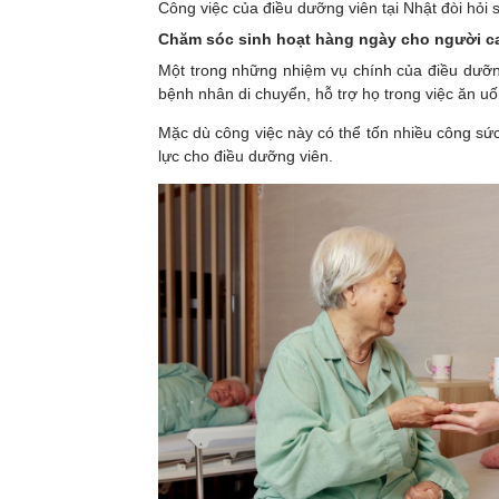
Công việc của điều dưỡng viên tại Nhật đòi hỏi 
Chăm sóc sinh hoạt hàng ngày cho người c
Một trong những nhiệm vụ chính của điều dưỡng
bệnh nhân di chuyển, hỗ trợ họ trong việc ăn u
Mặc dù công việc này có thể tốn nhiều công sức,
lực cho điều dưỡng viên.