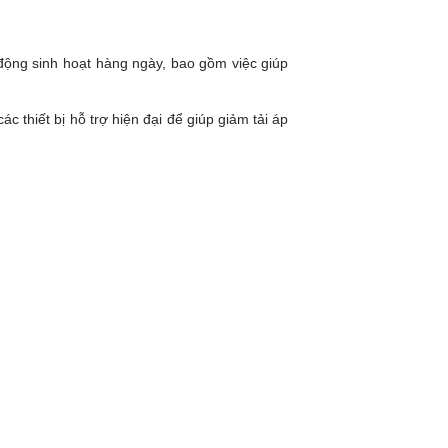
 động sinh hoạt hàng ngày, bao gồm việc giúp
 thiết bị hỗ trợ hiện đại để giúp giảm tải áp