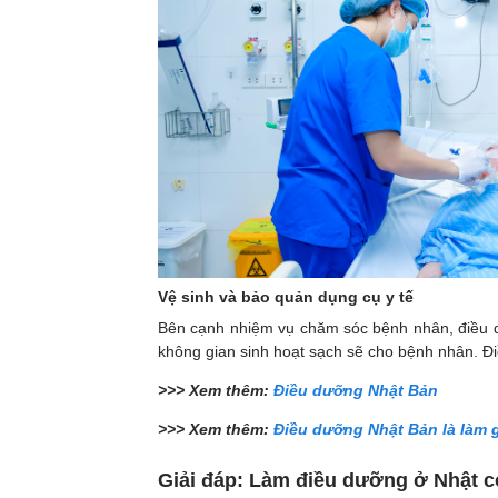
Vệ sinh và bảo quản dụng cụ y tế
Bên cạnh nhiệm vụ chăm sóc bệnh nhân, điều dư
không gian sinh hoạt sạch sẽ cho bệnh nhân. Đi
>>> Xem thêm:
Điều dưỡng Nhật Bản
>>> Xem thêm:
Điều dưỡng Nhật Bản là làm 
Giải đáp: Làm điều dưỡng ở Nhật 