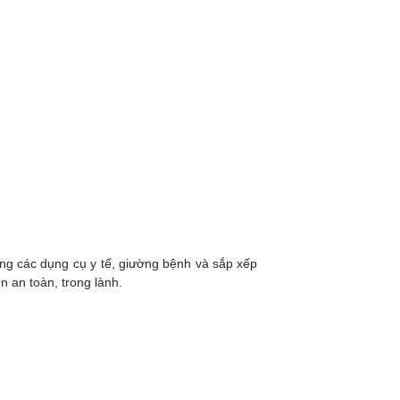
ng các dụng cụ y tế, giường bệnh và sắp xếp
 an toàn, trong lành.