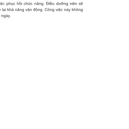
việc phục hồi chức năng. Điều dưỡng viên sẽ
lấy lại khả năng vận động. Công việc này không
 ngày.