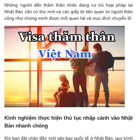
Những người đến thăm thân nhân đang cư trú hợp pháp tại
Nhật Bản cần có thư mời và các giấy tờ liên quan từ người thân
cũng như chứng minh được mối quan hệ và mục đích chuyến đi.
Kinh nghiệm thực hiện thủ tục nhập cảnh vào Nhật
Bản nhanh chóng
Khi bạn đặt chân đến một sân bay quốc tế ở Nhật Bản, quy trình