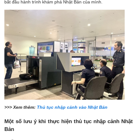
bắt đầu hành trình khám phá Nhật Bản của mình.
>>> Xem thêm:
Thủ tục nhập cảnh vào Nhật Bản
Một số lưu ý khi thực hiện thủ tục nhập cảnh Nhật
Bản