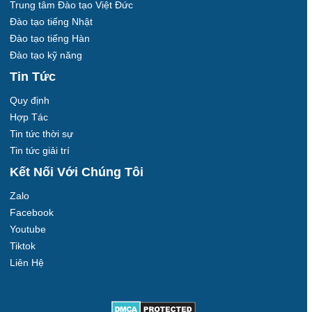
Trung tâm Đào tạo Việt Đức
Đào tạo tiếng Nhật
Đào tạo tiếng Hàn
Đào tạo kỹ năng
Tin Tức
Quy định
Hợp Tác
Tin tức thời sự
Tin tức giải trí
Kết Nối Với Chúng Tôi
Zalo
Facebook
Youtube
Tiktok
Liên Hệ
Ảnh Đẹp