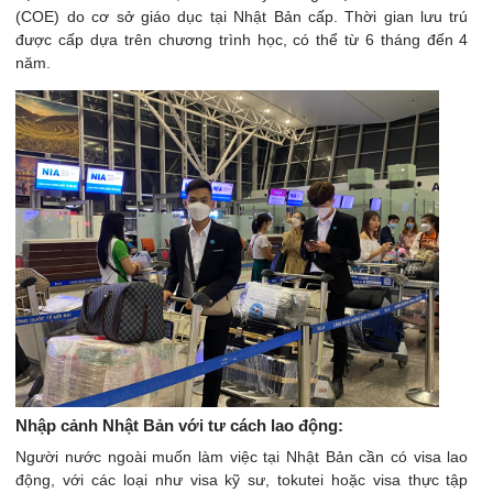
(COE) do cơ sở giáo dục tại Nhật Bản cấp. Thời gian lưu trú
được cấp dựa trên chương trình học, có thể từ 6 tháng đến 4
năm.
Nhập cảnh Nhật Bản với tư cách lao động:
Người nước ngoài muốn làm việc tại Nhật Bản cần có visa lao
động, với các loại như visa kỹ sư, tokutei hoặc visa thực tập