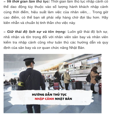
– Về thời gian làm thủ tục:
Thời gian làm thủ tục nhập cảnh có
thể dao động tùy thuộc vào số lượng hành khách nhập cảnh
cùng thời điểm, hiệu suất làm việc của nhân viên,... Trong giờ
cao điểm, có thể bạn sẽ phải xếp hàng chờ đợi lâu hơn. Hãy
kiên nhẫn và chuẩn bị tinh thần cho việc này.
– Giữ thái độ lịch sự và tôn trọng:
Luôn giữ thái độ lịch sự,
nhã nhặn và tôn trọng đối với nhân viên sân bay và nhân viên
kiểm tra nhập cảnh cũng như tuân thủ các hướng dẫn và quy
định của sân bay và cơ quan chức năng Nhật Bản.